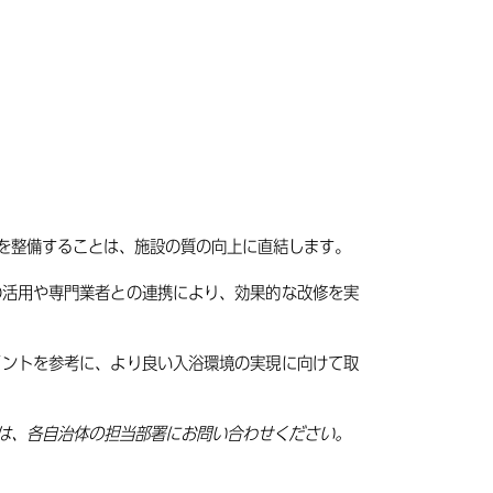
を整備することは、施設の質の向上に直結します。
の活用や専門業者との連携により、効果的な改修を実
イントを参考に、より良い入浴環境の実現に向けて取
は、各自治体の担当部署にお問い合わせください。