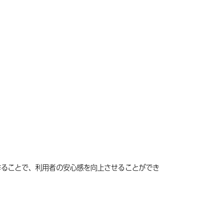
作ることで、利用者の安心感を向上させることができ