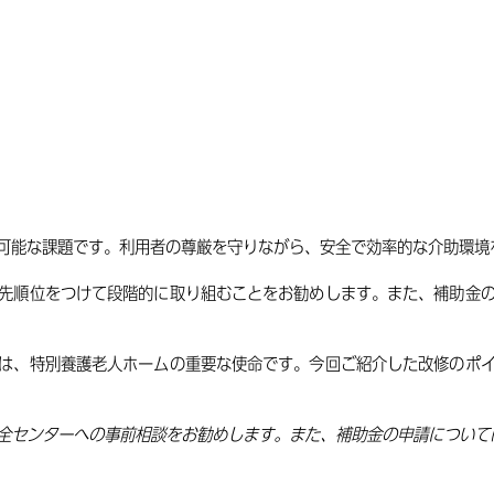
可能な課題です。利用者の尊厳を守りながら、安全で効率的な介助環境
先順位をつけて段階的に取り組むことをお勧めします。また、補助金
は、特別養護老人ホームの重要な使命です。今回ご紹介した改修のポ
全センターへの事前相談をお勧めします。また、補助金の申請について