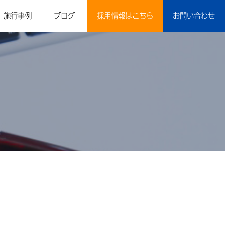
施行事例
ブログ
採用情報はこちら
お問い合わせ