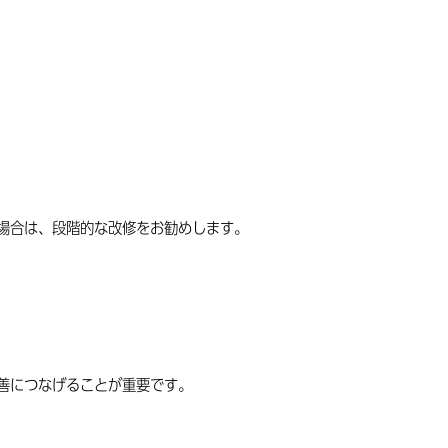
場合は、段階的な改修をお勧めします。
）
善につなげることが重要です。