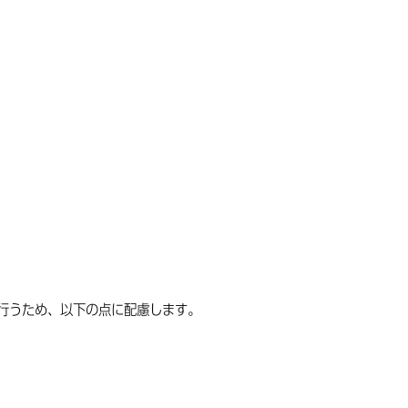
行うため、以下の点に配慮します。