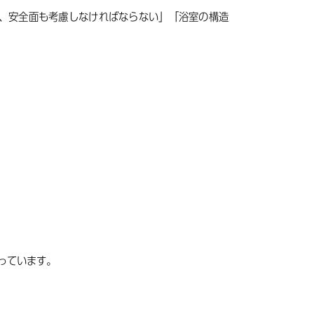
、安全面も考慮しなければならない」「浴室の構造
っています。