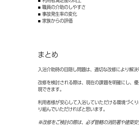
利用者満足度の向上
職員の介助のしやすさ
事故発生率の変化
家族からの評価
まとめ
入浴介助時の目隠し問題は、適切な改修により解決
改修を検討される際は、現在の課題を明確にし、優
現できます。
利用者様が安心して入浴していただける環境づくり
り組んでいただければと思います。
※改修をご検討の際は、必ず管轄の消防署や建築安