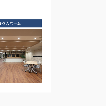
護老人ホーム