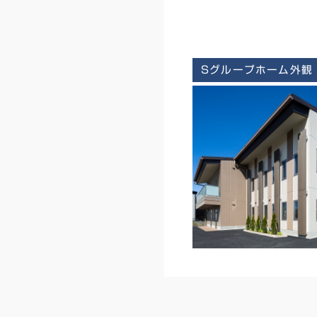
Sグループホーム外観