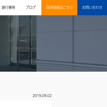
施行事例
ブログ
採用情報はこちら
お問い合わせ
2019.09.02