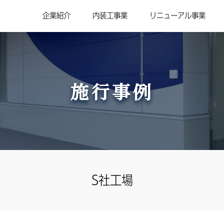
企業紹介
内装工事業
リニューアル事業
施行事例
S社工場