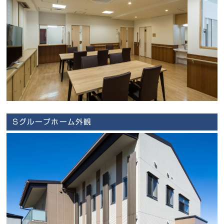
Sグループホーム外観