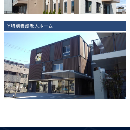
Y特別養護老人ホーム