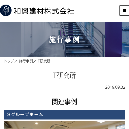
施行事例
トップ
施行事例
T研究所
T研究所
2019.09.02
関連事例
Sグループホーム